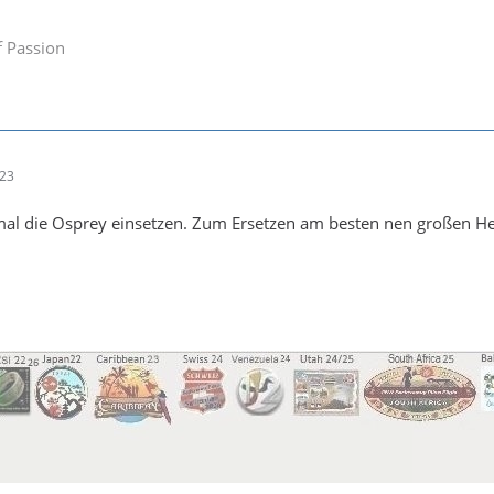
f Passion
:23
al die Osprey einsetzen. Zum Ersetzen am besten nen großen He