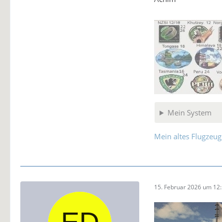
Mein System
Mein altes Flugzeug
15. Februar 2026 um 12