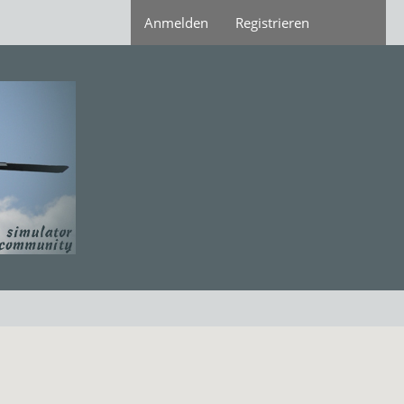
Anmelden
Registrieren