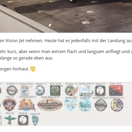
 Vision Jet nehmen. Heute hat es jedenfalls mit der Landung au
sehr kurz, aber wenn man extrem flach und langsam anfliegt und
hnlänge so gerade eben aus.
morgen hinhaut