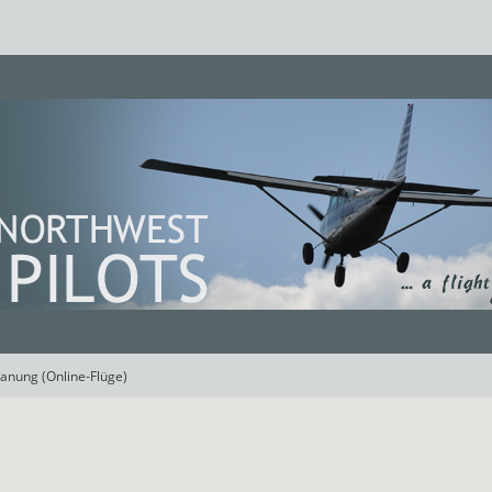
lanung (Online-Flüge)