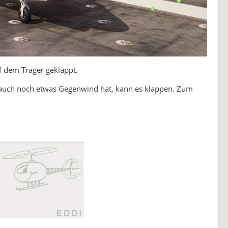
f dem Träger geklappt.
 auch noch etwas Gegenwind hat, kann es klappen. Zum