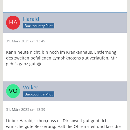
Harald
Backcountry Pilot
31. März 2025 um 13:49
Kann heute nicht, bin noch im Krankenhaus. Entfernung
des zweiten befallenen Lymphknotens gut verlaufen. Mir
geht's ganz gut 😃
Volker
Backcountry Pilot
31. März 2025 um 13:59
Lieber Harald, schön,dass es Dir soweit gut geht. Ich
wünsche gute Besserung. Halt die Ohren steif und lass die