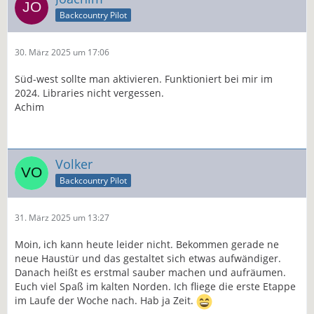
Backcountry Pilot
30. März 2025 um 17:06
Süd-west sollte man aktivieren. Funktioniert bei mir im
2024. Libraries nicht vergessen.
Achim
Volker
Backcountry Pilot
31. März 2025 um 13:27
Moin, ich kann heute leider nicht. Bekommen gerade ne
neue Haustür und das gestaltet sich etwas aufwändiger.
Danach heißt es erstmal sauber machen und aufräumen.
Euch viel Spaß im kalten Norden. Ich fliege die erste Etappe
im Laufe der Woche nach. Hab ja Zeit.