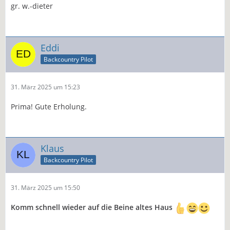
gr. w.-dieter
Eddi
Backcountry Pilot
31. März 2025 um 15:23
Prima! Gute Erholung.
Klaus
Backcountry Pilot
31. März 2025 um 15:50
Komm schnell wieder auf die Beine altes Haus